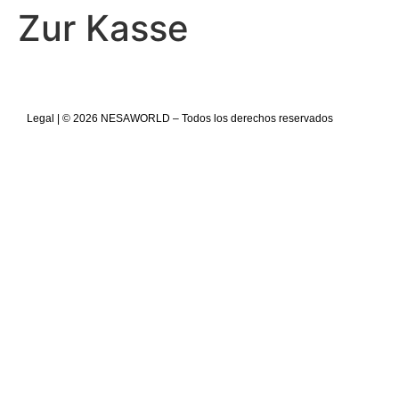
Zur Kasse
Legal
| © 2026 NESAWORLD – Todos los derechos reservados