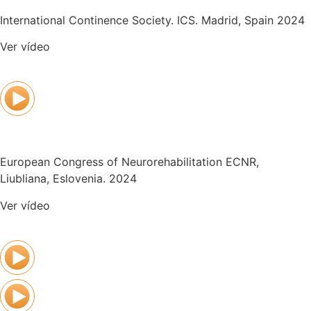
International Continence Society. ICS. Madrid, Spain 2024
Ver vídeo
European Congress of Neurorehabilitation ECNR,
Liubliana, Eslovenia. 2024
Ver vídeo