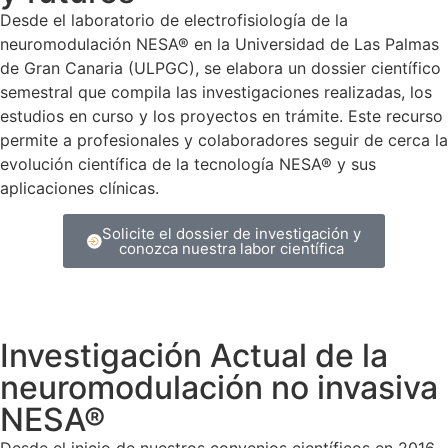
Desde el laboratorio de electrofisiología de la
neuromodulación NESA® en la Universidad de Las Palmas
de Gran Canaria (ULPGC), se elabora un dossier científico
semestral que compila las investigaciones realizadas, los
estudios en curso y los proyectos en trámite. Este recurso
permite a profesionales y colaboradores seguir de cerca la
evolución científica de la tecnología NESA® y sus
aplicaciones clínicas.
Solicite el dossier de investigación y
conozca nuestra labor científica
Investigación Actual de la
neuromodulación no invasiva
NESA®