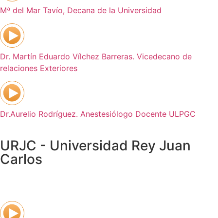
Mª del Mar Tavío, Decana de la Universidad
Dr. Martín Eduardo Vílchez Barreras. Vicedecano de
relaciones Exteriores
Dr.Aurelio Rodríguez. Anestesiólogo Docente ULPGC
URJC - Universidad Rey Juan
Carlos