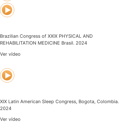
Brazilian Congress of XXIX PHYSICAL AND
REHABILITATION MEDICINE Brasil. 2024
Ver vídeo
XIX Latin American Sleep Congress, Bogota, Colombia.
2024
Ver vídeo