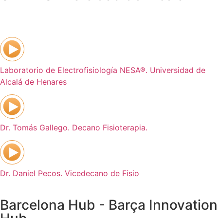
Laboratorio de Electrofisiología NESA®. Universidad de
Alcalá de Henares
Dr. Tomás Gallego. Decano Fisioterapia.
Dr. Daniel Pecos. Vicedecano de Fisio
Barcelona Hub - Barça Innovation