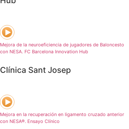
Hub
Mejora de la neuroeficiencia de jugadores de Baloncesto
con NESA. FC Barcelona Innovation Hub
Clínica Sant Josep
Mejora en la recuperación en ligamento cruzado anterior
con NESA®. Ensayo Clínico