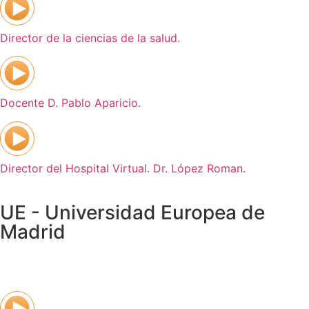
Director de la ciencias de la salud.
Docente D. Pablo Aparicio.
Director del Hospital Virtual. Dr. López Roman.
UE - Universidad Europea de
Madrid