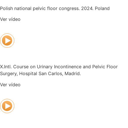
Polish national pelvic floor congress. 2024. Poland
Ver vídeo
X.Intl. Course on Urinary Incontinence and Pelvic Floor
Surgery, Hospital San Carlos, Madrid.
Ver vídeo