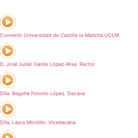
Convenio Universidad de Castilla la Mancha UCLM
D. José Julián Garde López-Brea. Rector
Dña. Begoña Polonio López. Decana
Dña. Laura Mordillo. Vicedacana