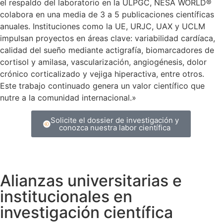
el respaldo del laboratorio en la ULPGC, NESA WORLD®
colabora en una media de 3 a 5 publicaciones científicas
anuales. Instituciones como la UE, URJC, UAX y UCLM
impulsan proyectos en áreas clave: variabilidad cardíaca,
calidad del sueño mediante actigrafía, biomarcadores de
cortisol y amilasa, vascularización, angiogénesis, dolor
crónico corticalizado y vejiga hiperactiva, entre otros.
Este trabajo continuado genera un valor científico que
nutre a la comunidad internacional.»
Solicite el dossier de investigación y
conozca nuestra labor científica
Alianzas universitarias e
institucionales en
investigación científica