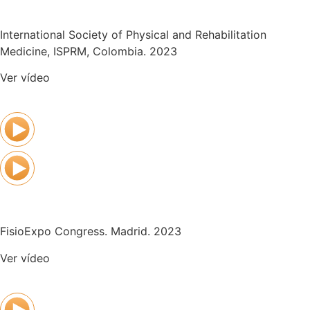
International Society of Physical and Rehabilitation
Medicine, ISPRM, Colombia. 2023
Ver vídeo
FisioExpo Congress. Madrid. 2023
Ver vídeo