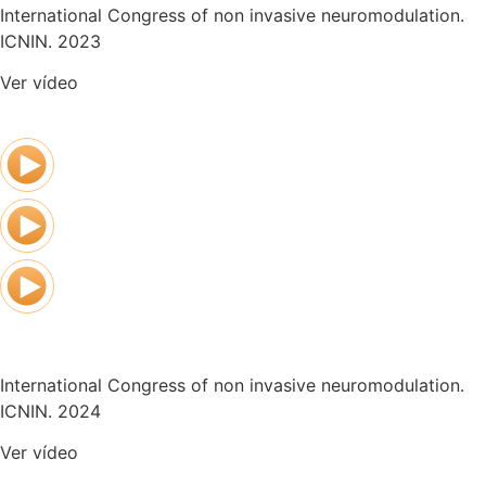
International Congress of non invasive neuromodulation.
ICNIN. 2023
Ver vídeo
International Congress of non invasive neuromodulation.
ICNIN. 2024
Ver vídeo