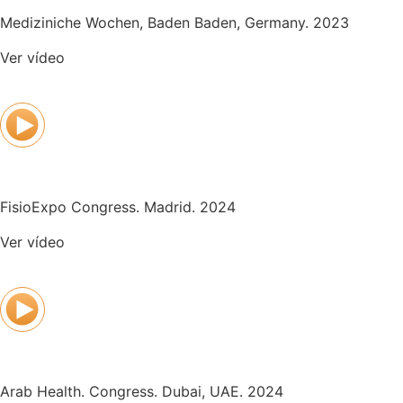
Mediziniche Wochen, Baden Baden, Germany. 2023
Ver vídeo
FisioExpo Congress. Madrid. 2024
Ver vídeo
Arab Health. Congress. Dubai, UAE. 2024