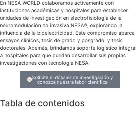
En NESA WORLD colaboramos activamente con
instituciones académicas y hospitales para establecer
unidades de investigación en electrofisiología de la
neuromodulación no invasiva NESA®, explorando la
influencia de la bioelectricidad. Este compromiso abarca
ensayos clínicos, tesis de grado y posgrado, y tesis
doctorales. Además, brindamos soporte logístico integral
a hospitales para que puedan desarrollar sus propias
investigaciones con tecnología NESA.
Solicite el dossier de investigación y
conozca nuestra labor científica
Tabla de contenidos