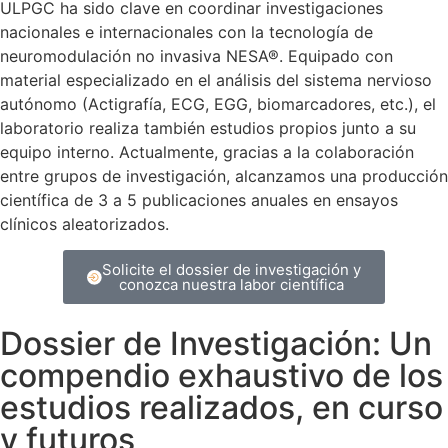
ULPGC ha sido clave en coordinar investigaciones
nacionales e internacionales con la tecnología de
neuromodulación no invasiva NESA®. Equipado con
material especializado en el análisis del sistema nervioso
autónomo (Actigrafía, ECG, EGG, biomarcadores, etc.), el
laboratorio realiza también estudios propios junto a su
equipo interno. Actualmente, gracias a la colaboración
entre grupos de investigación, alcanzamos una producción
científica de 3 a 5 publicaciones anuales en ensayos
clínicos aleatorizados.
Solicite el dossier de investigación y
conozca nuestra labor científica
Dossier de Investigación: Un
compendio exhaustivo de los
estudios realizados, en curso
y futuros