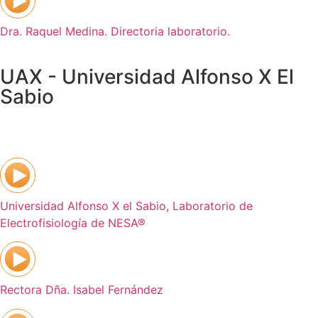
Dra. Raquel Medina. Directoria laboratorio.
UAX - Universidad Alfonso X El
Sabio
Universidad Alfonso X el Sabio, Laboratorio de
Electrofisiología de NESA®
Rectora Dña. Isabel Fernández