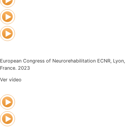
European Congress of Neurorehabilitation ECNR, Lyon,
France. 2023
Ver vídeo