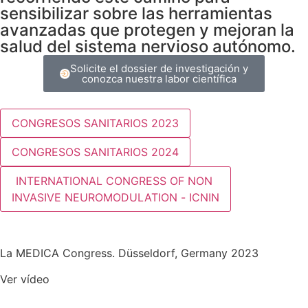
sensibilizar sobre las herramientas
avanzadas que protegen y mejoran la
salud del sistema nervioso autónomo.
Solicite el dossier de investigación y
conozca nuestra labor científica
CONGRESOS SANITARIOS 2023
CONGRESOS SANITARIOS 2024
INTERNATIONAL CONGRESS OF NON
INVASIVE NEUROMODULATION - ICNIN
La MEDICA Congress. Düsseldorf, Germany 2023
Ver vídeo