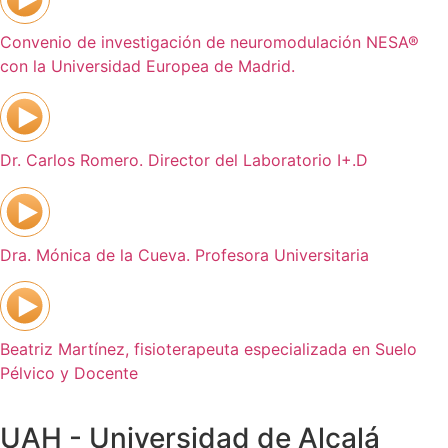
Convenio de investigación de neuromodulación NESA®
con la Universidad Europea de Madrid.
Dr. Carlos Romero. Director del Laboratorio I+.D
Dra. Mónica de la Cueva. Profesora Universitaria
Beatriz Martínez, fisioterapeuta especializada en Suelo
Pélvico y Docente
UAH - Universidad de Alcalá