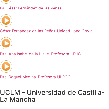
Dr. César Fernández de las Peñas
César Fernández de las Peñas-Unidad Long Covid
Dra. Ana Isabel de la Llave. Profesora URJC
Dra. Raquel Medina. Profesora ULPGC
UCLM - Universidad de Castilla-
La Mancha