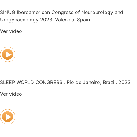
SINUG Iberoamerican Congress of Neurourology and
Urogynaecology 2023, Valencia, Spain
Ver vídeo
SLEEP WORLD CONGRESS . Rio de Janeiro, Brazil. 2023
Ver vídeo