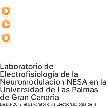
Laboratorio de
Electrofisiología de la
Neuromodulación NESA en la
Universidad de Las Palmas
de Gran Canaria
Desde 2019, el Laboratorio de Electrofisiología de la