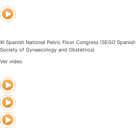
XI Spanish National Pelvic Floor Congress (SEGO Spanish
Society of Gynaecology and Obstetrics)
Ver vídeo