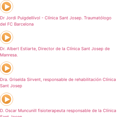
Dr Jordi Puigdellívol - Clínica Sant Josep. Traumatólogo
del FC Barcelona
Dr. Albert Estiarte, Director de la Clínica Sant Josep de
Manresa.
Dra. Griselda Sirvent, responsable de rehabilitación Clínica
Sant Josep
D. Oscar Muncunill fisioterapeuta responsable de la Clínica
Sant Josep