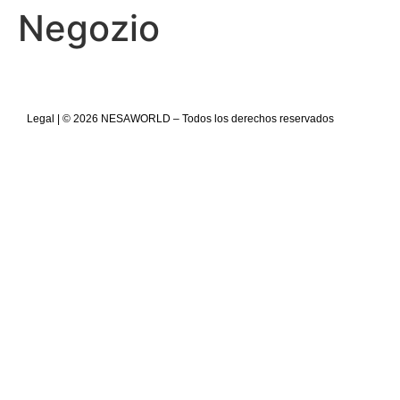
Negozio
Legal
| © 2026 NESAWORLD – Todos los derechos reservados