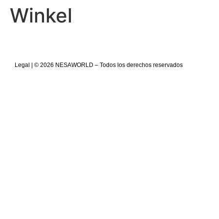
Winkel
Legal
| © 2026 NESAWORLD – Todos los derechos reservados