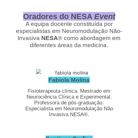
Oradores do NESA
Event
A equipa docente constituída por
especialistas em Neuromodulação Não-
Invasiva
NESA
® como abordagem em
diferentes áreas da medicina.
Fabiola Molina
Fisioterapeuta clínica. Mestrado em
Neurociência Clínica e Experimental.
Professora de pós-graduação.
Especialista em Neuromodulação Não
Invasiva NESA®.