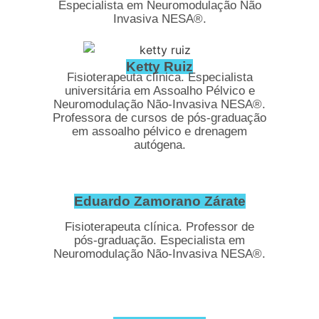
Especialista em Neuromodulação Não
Invasiva NESA®.
Ketty Ruiz
Fisioterapeuta clínica. Especialista
universitária em Assoalho Pélvico e
Neuromodulação Não-Invasiva NESA®.
Professora de cursos de pós-graduação
em assoalho pélvico e drenagem
autógena.
Eduardo Zamorano Zárate
Fisioterapeuta clínica. Professor de
pós-graduação. Especialista em
Neuromodulação Não-Invasiva NESA®.