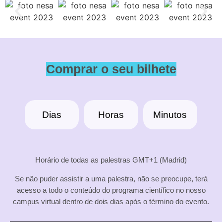
Comprar o seu bilhete
Dias
Horas
Minutos
Horário de todas as palestras GMT+1 (Madrid)
Se não puder assistir a uma palestra, não se preocupe, terá
acesso a todo o conteúdo do programa científico no nosso
campus virtual dentro de dois dias após o término do evento.