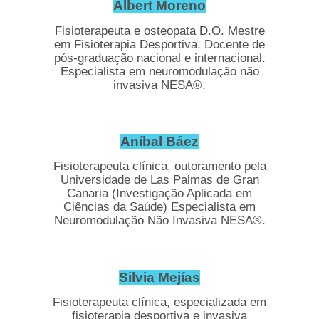
Albert Moreno
Fisioterapeuta e osteopata D.O. Mestre
em Fisioterapia Desportiva. Docente de
pós-graduação nacional e internacional.
Especialista em neuromodulação não
invasiva NESA®.
Aníbal Báez
Fisioterapeuta clínica, outoramento pela
Universidade de Las Palmas de Gran
Canaria (Investigação Aplicada em
Ciências da Saúde) Especialista em
Neuromodulação Não Invasiva NESA®.
Silvia Mejías
Fisioterapeuta clínica, especializada em
fisioterapia desportiva e invasiva