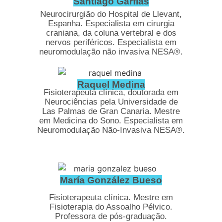
Santiago Garfias
Neurocirurgião do Hospital de Llevant,
Espanha. Especialista em cirurgia
craniana, da coluna vertebral e dos
nervos periféricos. Especialista em
neuromodulação não invasiva NESA®.
Raquel Medina
Fisioterapeuta clínica, doutorada em
Neurociências pela Universidade de
Las Palmas de Gran Canaria. Mestre
em Medicina do Sono. Especialista em
Neuromodulação Não-Invasiva NESA®.
María González Bueso
Fisioterapeuta clínica. Mestre em
Fisioterapia do Assoalho Pélvico.
Professora de pós-graduação.